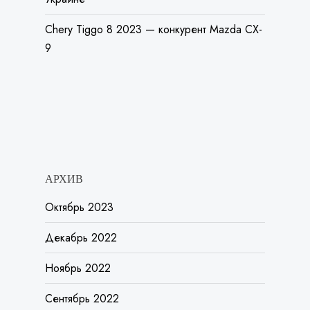
Chery Tiggo 8 2023 — конкурент Mazda CX-
9
АРХИВ
Октябрь 2023
Декабрь 2022
Ноябрь 2022
Сентябрь 2022