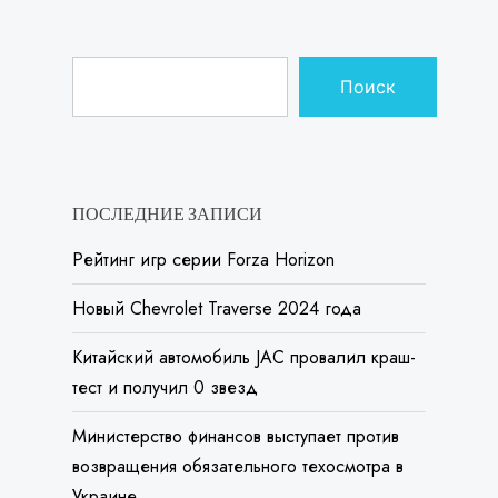
Поиск
ПОСЛЕДНИЕ ЗАПИСИ
Рейтинг игр серии Forza Horizon
Новый Chevrolet Traverse 2024 года
Китайский автомобиль JAC провалил краш-
тест и получил 0 звезд
Министерство финансов выступает против
возвращения обязательного техосмотра в
Украине