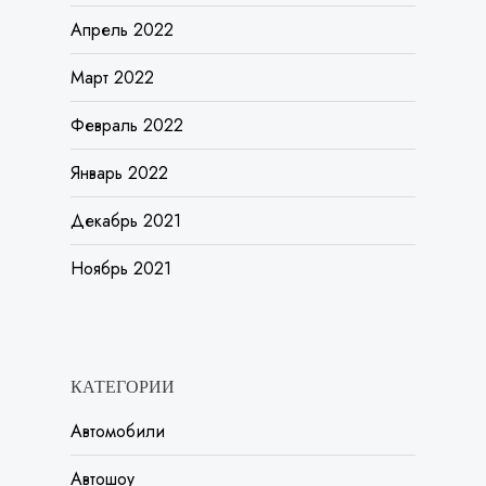
Апрель 2022
Март 2022
Февраль 2022
Январь 2022
Декабрь 2021
Ноябрь 2021
КАТЕГОРИИ
Автомобили
Автошоу