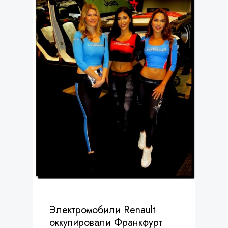
Электромобили Renault
оккупировали Франкфурт