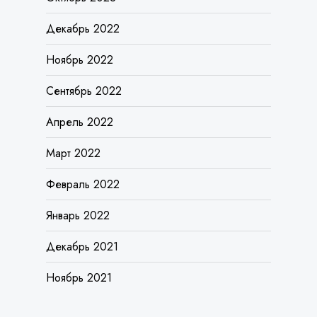
Ноябрь 2022
Сентябрь 2022
Апрель 2022
Март 2022
Февраль 2022
Январь 2022
Декабрь 2021
Ноябрь 2021