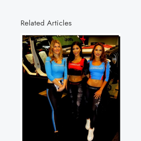
Related Articles