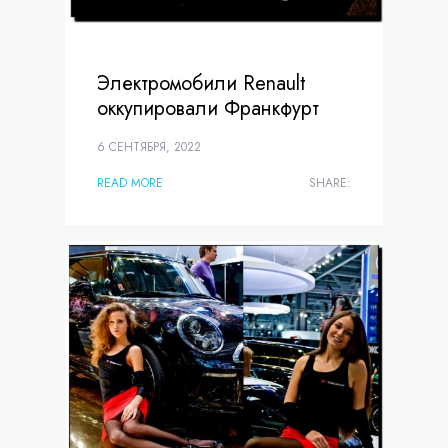
Электромобили Renault
оккупировали Франкфурт
6 СЕНТЯБРЯ, 2022
READ MORE
SHARE: