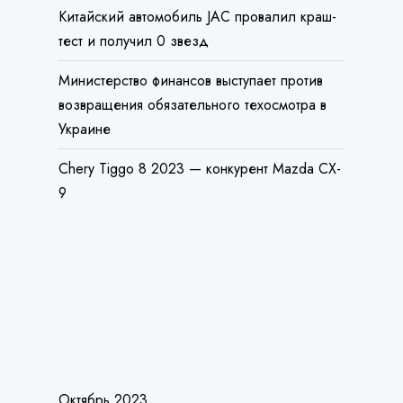
Министерство финансов выступает против
возвращения обязательного техосмотра в
Украине
Chery Tiggo 8 2023 — конкурент Mazda CX-
9
АРХИВ
Октябрь 2023
Декабрь 2022