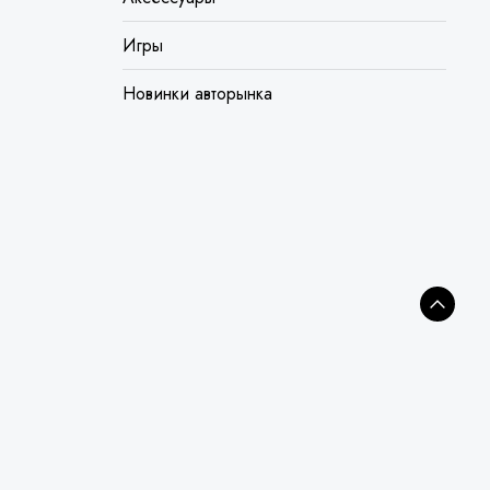
Игры
Новинки авторынка