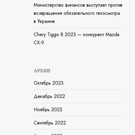
Министерство финансов выступает против
возвращения обязательного техосмотра
в Украине
Chery Tiggo 8 2023 — конкурент Mazda
CX-9
АРХИВ
Октябрь 2023
Декабрь 2022
Ноябрь 2022
Сентябрь 2022