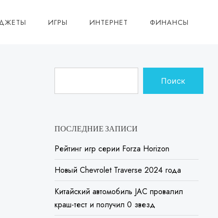
АДЖЕТЫ
ИГРЫ
ИНТЕРНЕТ
ФИНАНСЫ
Поиск
ПОСЛЕДНИЕ ЗАПИСИ
Рейтинг игр серии Forza Horizon
Новый Chevrolet Traverse 2024 года
Китайский автомобиль JAC провалил
краш-тест и получил 0 звезд