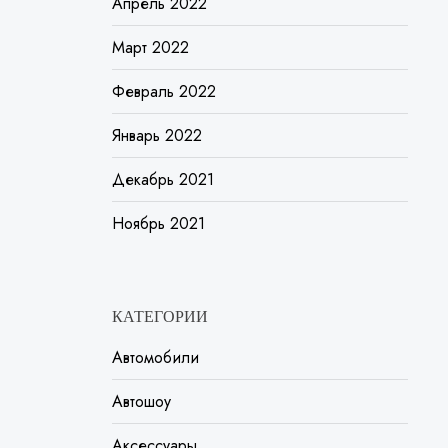
Апрель 2022
Март 2022
Февраль 2022
Январь 2022
Декабрь 2021
Ноябрь 2021
КАТЕГОРИИ
Автомобили
Автошоу
Аксессуары