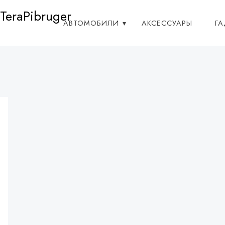
TeraPibruger
АВТОМОБИЛИ
АКСЕССУАРЫ
Г